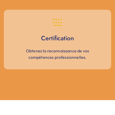
Certification
Obtenez la reconnaissance de vos
compétences professionnelles.