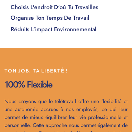
Choisis L'endroit D'où Tu Travailles
Organise Ton Temps De Travail
Réduits L'impact Environnemental
TON JOB, TA LIBERTÉ !
100% Flexible
Nous croyons que le télétravail offre une flexibilité et
une autonomie accrues à nos employés, ce qui leur
permet de mieux équilibrer leur vie professionnelle et
personnelle. Cette approche nous permet également de