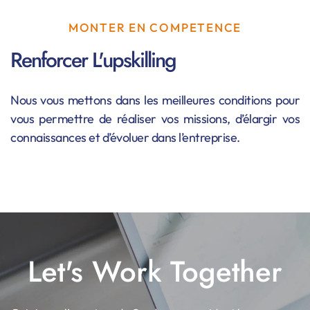
MONTER EN COMPETENCE
Renforcer L'upskilling
Nous vous mettons dans les meilleures conditions pour
vous permettre de réaliser vos missions, d’élargir vos
connaissances et d’évoluer dans l’entreprise.
Let's Work Together