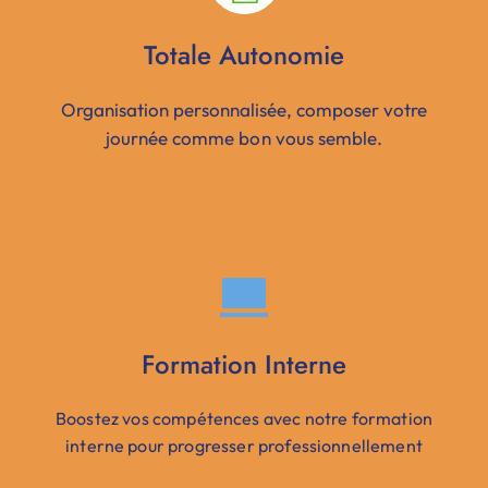
Totale Autonomie
Organisation personnalisée, composer votre
journée comme bon vous semble.
Formation Interne
Boostez vos compétences avec notre formation
interne pour progresser professionnellement