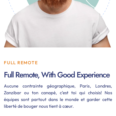
FULL REMOTE
Full Remote, With Good Experience
Aucune contrainte géographique, Paris, Londres,
Zanzibar ou ton canapé, c’est toi qui choisis! Nos
équipes sont partout dans le monde et garder cette
liberté de bouger nous tient à cœur.