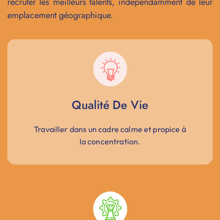
recruter les meilleurs talents, indépendamment de leur
emplacement géographique.
Qualité De Vie
Travailler dans un cadre calme et propice à
la concentration.