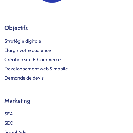
Objectifs
Stratégie digitale
Elargir votre audience
Création site E-Commerce
Développement web & mobile
Demande de devis
Marketing
SEA
SEO
Social Ads