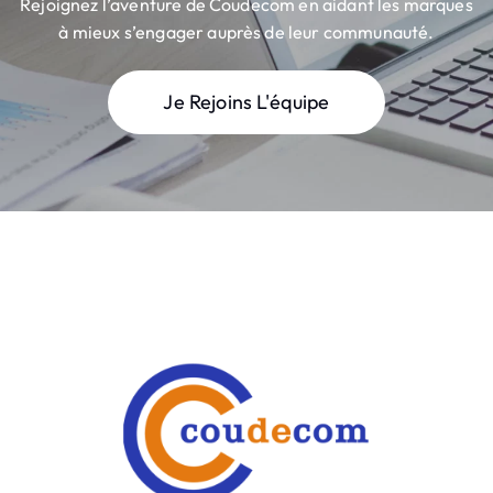
Rejoignez l’aventure de Coudecom en aidant les marques
à mieux s’engager auprès de leur communauté.
Je Rejoins L'équipe