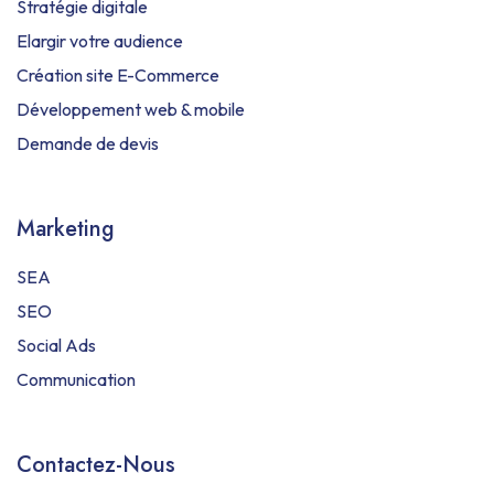
Stratégie digitale
Elargir votre audience
Création site E-Commerce
Développement web & mobile
Demande de devis
Marketing
SEA
SEO
Social Ads
Communication
Contactez-Nous