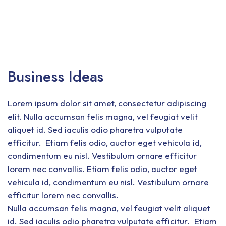
Business Ideas
Lorem ipsum dolor sit amet, consectetur adipiscing
elit. Nulla accumsan felis magna, vel feugiat velit
aliquet id. Sed iaculis odio pharetra vulputate
efficitur. Etiam felis odio, auctor eget vehicula id,
condimentum eu nisl. Vestibulum ornare efficitur
lorem nec convallis. Etiam felis odio, auctor eget
vehicula id, condimentum eu nisl. Vestibulum ornare
efficitur lorem nec convallis.
Nulla accumsan felis magna, vel feugiat velit aliquet
id. Sed iaculis odio pharetra vulputate efficitur. Etiam