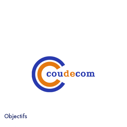
Objectifs