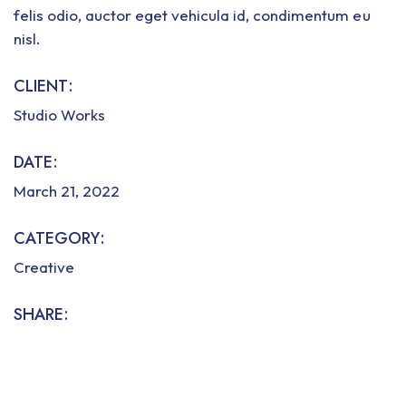
felis odio, auctor eget vehicula id, condimentum eu
nisl.
CLIENT:
Studio Works
DATE:
March 21, 2022
CATEGORY:
Creative
SHARE: