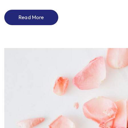
Read More