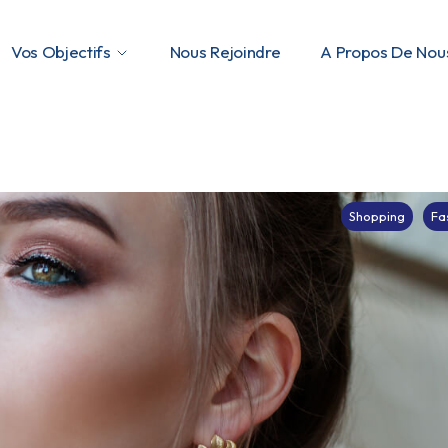
Vos Objectifs
Nous Rejoindre
A Propos De Nou
Shopping
Fa