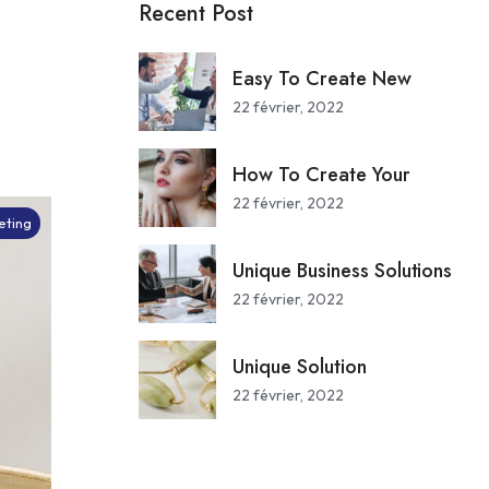
Recent Post
Easy To Create New
22 février, 2022
How To Create Your
22 février, 2022
eting
Unique Business Solutions
22 février, 2022
Unique Solution
22 février, 2022