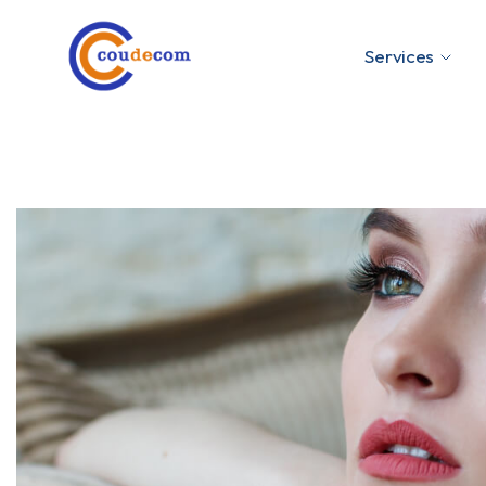
Services