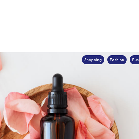
Shopping
Fashion
Bus