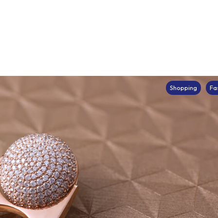
Shopping
Fa