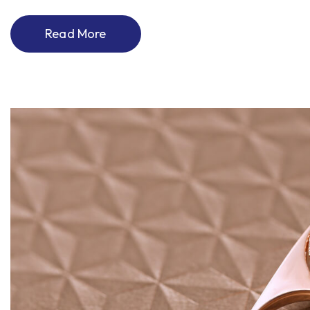
Read More