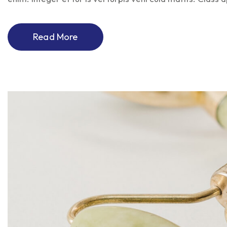
Read More