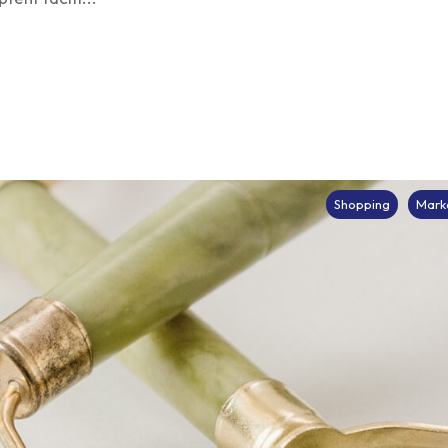
Shopping
Mark